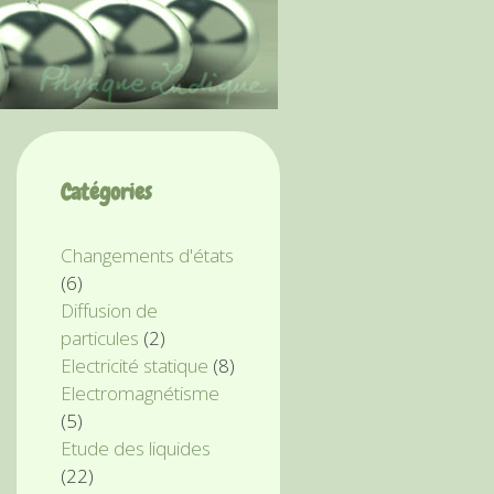
Catégories
Changements d'états
(6)
Diffusion de
particules
(2)
Electricité statique
(8)
Electromagnétisme
(5)
Etude des liquides
(22)