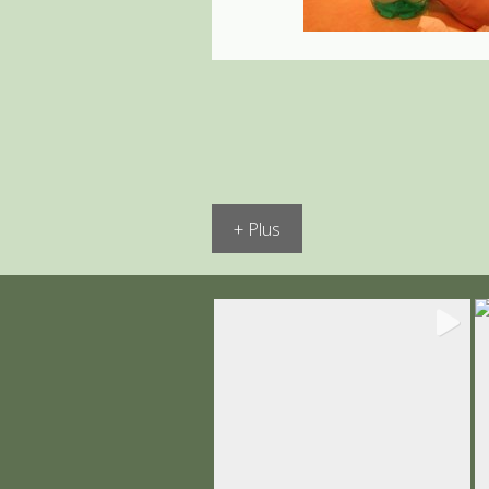
+ Plus