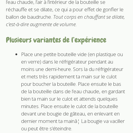
l’eau chaude, l’air à l’intérieur de la bouteille se
réchauffe et se dilate, ce qui a pour effet de gonfler le
ballon de baudruche.
Tout corps en chauffant se dilate,
c’est-à-dire augmente de volume.
Plusieurs variantes de l’expérience
Place une petite bouteille vide (en plastique ou
en verre) dans le réfrigérateur pendant au
moins une demi-heure. Sors la du réfrigérateur
et mets très rapidement ta main sur le culot
pour boucher la bouteille. Place ensuite le bas
de la bouteille dans de l’eau chaude, en gardant
bien ta main sur le culot et attends quelques
minutes. Place ensuite le culot de la bouteille
devant une bougie de gâteau, en enlevant en
dernier moment ta mainâ¦ La bougie va vaciller
ou peut être s’éteindre.