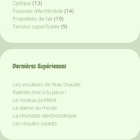
Optique
(13)
Poussée d’Archimède
(14)
Propriétés de l’air
(19)
Tension superficielle
(9)
Dernières Expériences
Les vocalises de l’eau chaude
Ralentis-moi si tu peux !
Le rouleau préféré
La danse du moule
La clochette électrostatique
Les moules volants