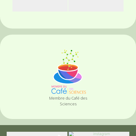
Membre du Café des
Sciences