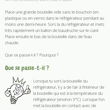
Place une grande bouteille vide sans le bouchon (en
plastique ou en verre) dans le réfrigérateur pendant au
moins une demi-heure. Sors la du réfrigérateur et mets
très rapidement un ballon de baudruche sur le culot.
Place ensuite le bas de la bouteille dans de l’eau
chaude.
Que se passe-t-il ? Pourquoi ?
Que se passe-t-il ?
Lorsque tu sors la bouteille du
réfrigérateur, il y a de l’air à l’intérieur de
la bouteille qui est à la température du
réfrigérateur (environ 5°C). Lorsque l’on
met la bouteille en contact avec de