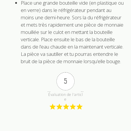
Place une grande bouteille vide (en plastique ou
en verre) dans le réfrigérateur pendant au
moins une demi-heure. Sors la du réfrigérateur
et mets très rapidement une pièce de monnaie
mouillée sur le culot en mettant la bouteille
verticale. Place ensuite le bas de la bouteille
dans de l’eau chaude en la maintenant verticale.
La pièce va sautiller et tu pourras entendre le
bruit de la pièce de monnaie lorsqu’elle bouge.
5
Évaluation de l'articl
e