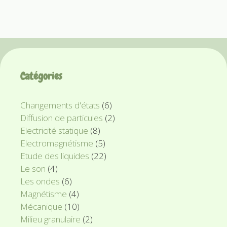
Catégories
Changements d'états
(6)
Diffusion de particules
(2)
Electricité statique
(8)
Electromagnétisme
(5)
Etude des liquides
(22)
Le son
(4)
Les ondes
(6)
Magnétisme
(4)
Mécanique
(10)
Milieu granulaire
(2)