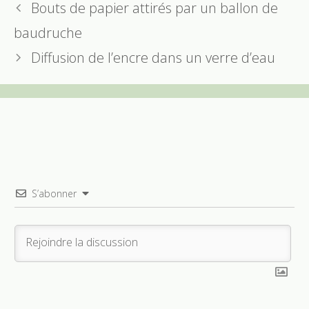
Bouts de papier attirés par un ballon de
baudruche
Diffusion de l’encre dans un verre d’eau
S’abonner