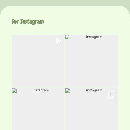
Sur Instagram