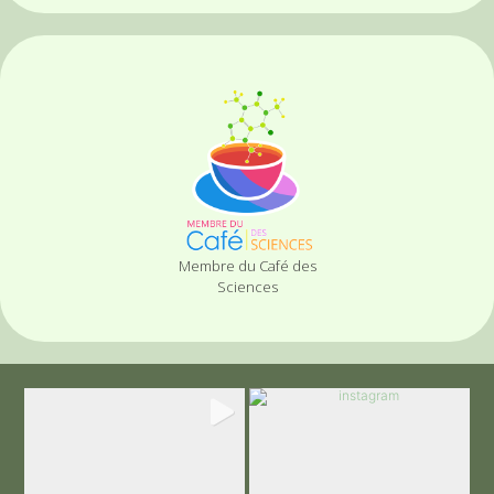
Membre du Café des
Sciences