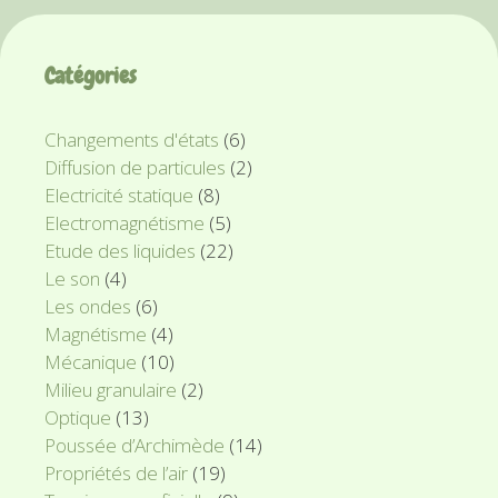
Catégories
Changements d'états
(6)
Diffusion de particules
(2)
Electricité statique
(8)
Electromagnétisme
(5)
Etude des liquides
(22)
Le son
(4)
Les ondes
(6)
Magnétisme
(4)
Mécanique
(10)
Milieu granulaire
(2)
Optique
(13)
Poussée d’Archimède
(14)
Propriétés de l’air
(19)