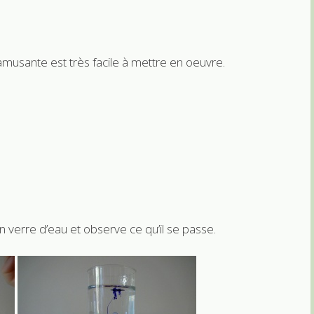
musante est très facile à mettre en oeuvre.
 verre d’eau et observe ce qu’il se passe.