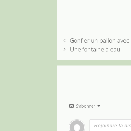
Gonfler un ballon avec 
Une fontaine à eau
S’abonner