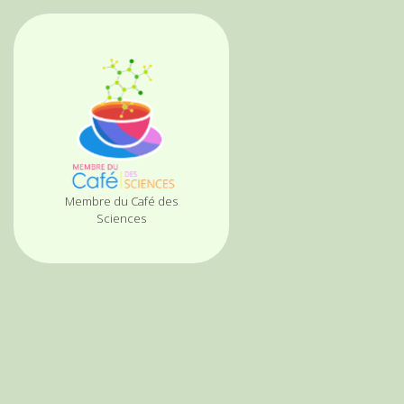
Membre du Café des
Sciences