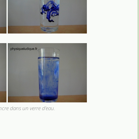
ncre dans un verre d’eau.