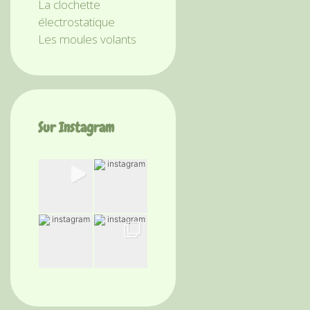
La clochette
électrostatique
Les moules volants
Sur Instagram