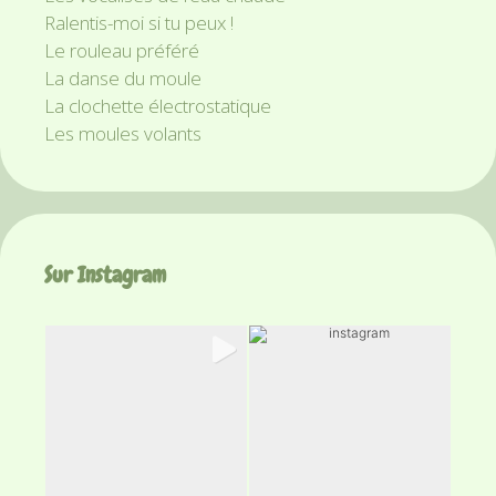
Ralentis-moi si tu peux !
Le rouleau préféré
La danse du moule
La clochette électrostatique
Les moules volants
Sur Instagram