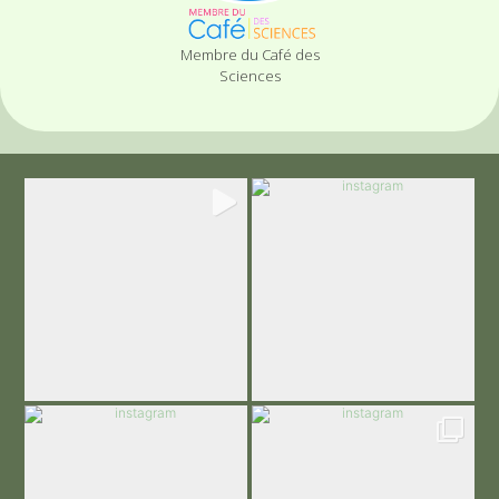
Membre du Café des
Sciences