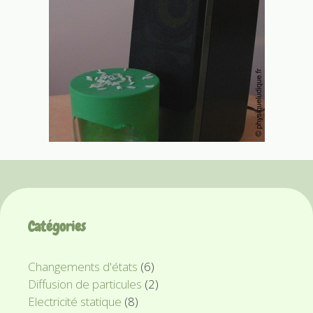
Catégories
Changements d'états
(6)
Diffusion de particules
(2)
Electricité statique
(8)