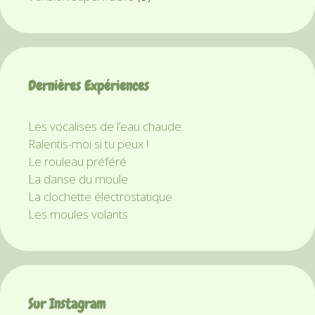
Dernières Expériences
Les vocalises de l’eau chaude
Ralentis-moi si tu peux !
Le rouleau préféré
La danse du moule
La clochette électrostatique
Les moules volants
Sur Instagram