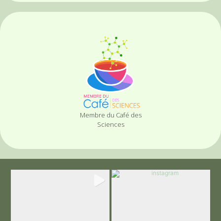
Membre du Café des
Sciences