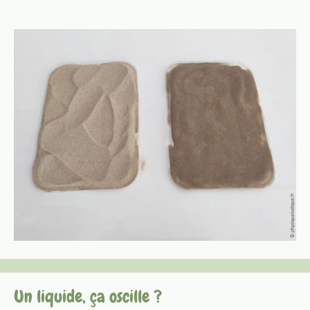
Un liquide, ça oscille ?