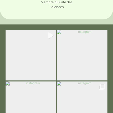
Membre du Café des
Sciences