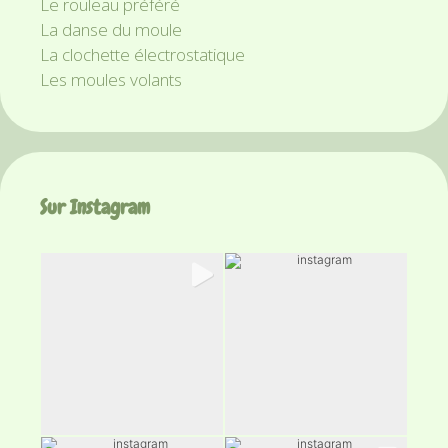
Le rouleau préféré
La danse du moule
La clochette électrostatique
Les moules volants
Sur Instagram