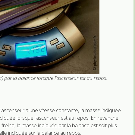
) par la balance lorsque l’ascenseur est au repos.
l’ascenseur a une vitesse constante, la masse indiquée
ndiquée lorsque l’ascenseur est au repos. En revanche
freine, la masse indiquée par la balance est soit plus
lle indiquée sur la balance au repos.