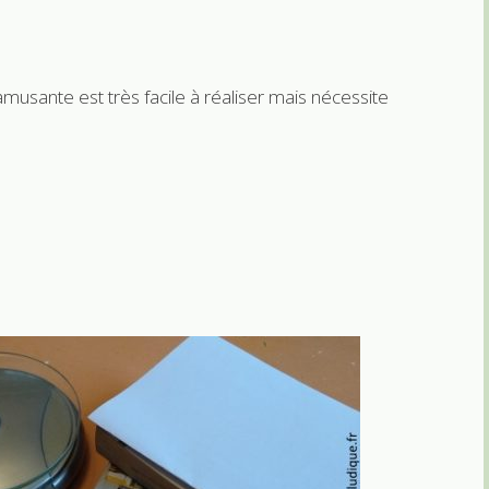
usante est très facile à réaliser mais nécessite