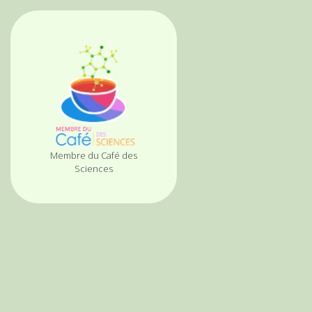
Membre du Café des
Sciences