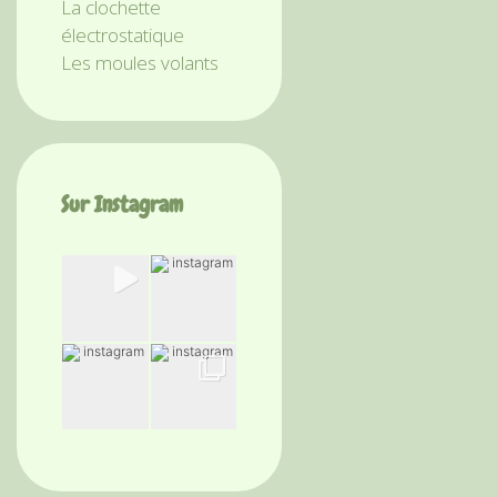
La clochette
électrostatique
Les moules volants
Sur Instagram