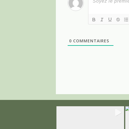
0
COMMENTAIRES