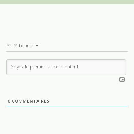
S’abonner
0
COMMENTAIRES