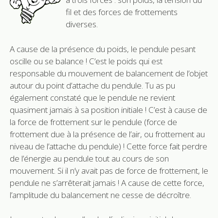
fil et des forces de frottements
diverses.
A cause de la présence du poids, le pendule pesant
oscille ou se balance ! C’est le poids qui est
responsable du mouvement de balancement de l’objet
autour du point d’attache du pendule. Tu as pu
également constaté que le pendule ne revient
quasiment jamais à sa position initiale ! C’est à cause de
la force de frottement sur le pendule (force de
frottement due à la présence de l’air, ou frottement au
niveau de l’attache du pendule) ! Cette force fait perdre
de l’énergie au pendule tout au cours de son
mouvement. Si il n’y avait pas de force de frottement, le
pendule ne s’arrêterait jamais ! A cause de cette force,
l’amplitude du balancement ne cesse de décroître.