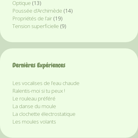
Optique
(13)
Poussée d’Archimède
(14)
Propriétés de l’air
(19)
Tension superficielle
(9)
Dernières Expériences
Les vocalises de l’eau chaude
Ralentis-moi si tu peux !
Le rouleau préféré
La danse du moule
La clochette électrostatique
Les moules volants