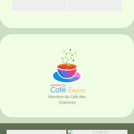
Membre du Café des
Sciences