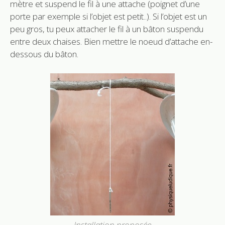
mètre et suspend le fil à une attache (poignet d’une
porte par exemple si l’objet est petit..). Si l’objet est un
peu gros, tu peux attacher le fil à un bâton suspendu
entre deux chaises. Bien mettre le noeud d’attache en-
dessous du bâton.
Installation proposée