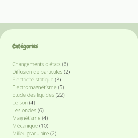
Catégories
Changements d'états
(6)
Diffusion de particules
(2)
Electricité statique
(8)
Electromagnétisme
(5)
Etude des liquides
(22)
Le son
(4)
Les ondes
(6)
Magnétisme
(4)
Mécanique
(10)
Milieu granulaire
(2)