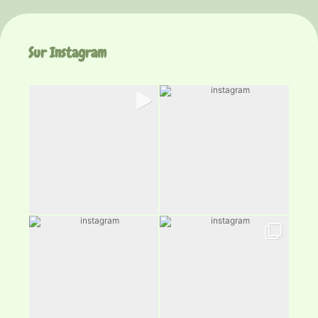
Sur Instagram