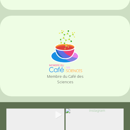
Membre du Café des
Sciences