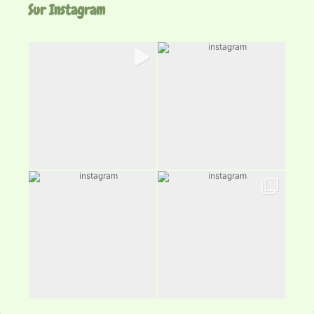
Sur Instagram