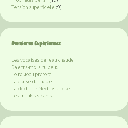
Tension superficielle
(9)
Dernières Expériences
Les vocalises de l’eau chaude
Ralentis-moi si tu peux !
Le rouleau préféré
La danse du moule
La clochette électrostatique
Les moules volants