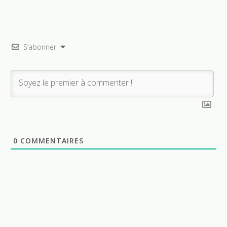
S’abonner
0
COMMENTAIRES