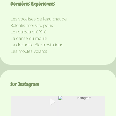
Dernières Expériences
Les vocalises de l’eau chaude
Ralentis-moi si tu peux !
Le rouleau préféré
La danse du moule
La clochette électrostatique
Les moules volants
Sur Instagram