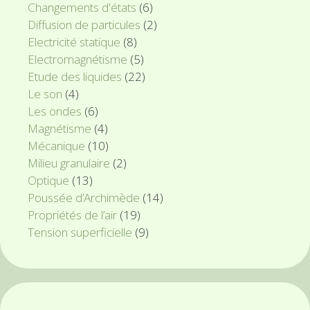
Changements d'états
(6)
Diffusion de particules
(2)
Electricité statique
(8)
Electromagnétisme
(5)
Etude des liquides
(22)
Le son
(4)
Les ondes
(6)
Magnétisme
(4)
Mécanique
(10)
Milieu granulaire
(2)
Optique
(13)
Poussée d’Archimède
(14)
Propriétés de l’air
(19)
Tension superficielle
(9)