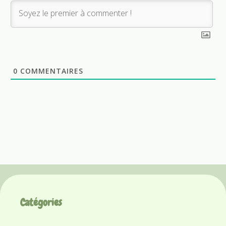
0
COMMENTAIRES
Catégories