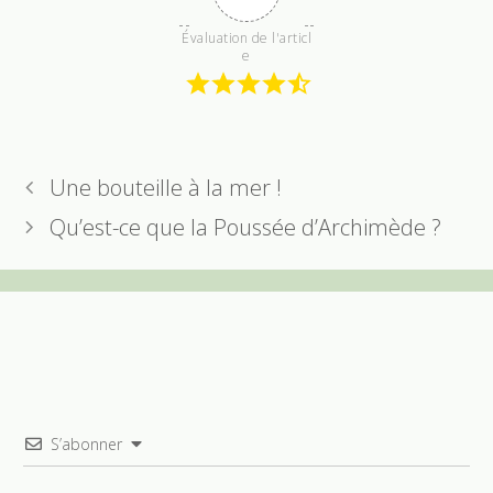
Évaluation de l'articl
e
Une bouteille à la mer !
Qu’est-ce que la Poussée d’Archimède ?
S’abonner