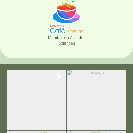
Membre du Café des
Sciences