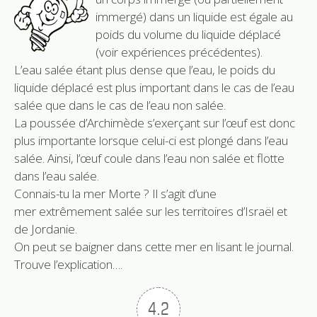
immergé) dans un liquide est égale au
poids du volume du liquide déplacé
(voir expériences précédentes).
L’eau salée étant plus dense que l’eau, le poids du
liquide déplacé est plus important dans le cas de l’eau
salée que dans le cas de l’eau non salée.
La poussée d’Archimède s’exerçant sur l’œuf est donc
plus importante lorsque celui-ci est plongé dans l’eau
salée. Ainsi, l’œuf coule dans l’eau non salée et flotte
dans l’eau salée.
Connais-tu la mer Morte ? Il s’agit d’une
mer extrêmement salée sur les territoires d’Israël et
de Jordanie.
On peut se baigner dans cette mer en lisant le journal.
Trouve l’explication….
4.2